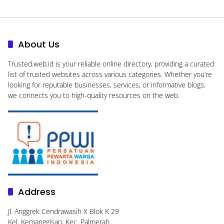
About Us
Trusted.web.id
is your reliable online directory, providing a curated
list of trusted websites across various categories. Whether you’re
looking for reputable businesses, services, or informative blogs,
we connects you to high-quality resources on the web.
Address
Jl. Anggrek Cendrawasih X Blok K 29
Kel. Kemanggisan, Kec. Palmerah