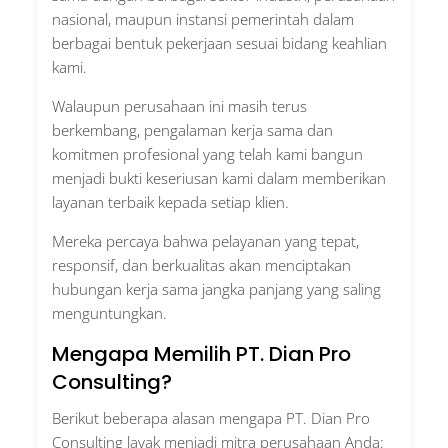
nasional, maupun instansi pemerintah dalam
berbagai bentuk pekerjaan sesuai bidang keahlian
kami.
Walaupun perusahaan ini masih terus
berkembang, pengalaman kerja sama dan
komitmen profesional yang telah kami bangun
menjadi bukti keseriusan kami dalam memberikan
layanan terbaik kepada setiap klien.
Mereka percaya bahwa pelayanan yang tepat,
responsif, dan berkualitas akan menciptakan
hubungan kerja sama jangka panjang yang saling
menguntungkan.
Mengapa Memilih PT. Dian Pro
Consulting?
Berikut beberapa alasan mengapa PT. Dian Pro
Consulting layak menjadi mitra perusahaan Anda: