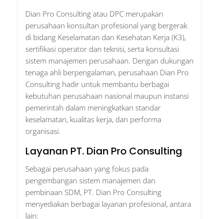
Dian Pro Consulting
atau DPC merupakan
perusahaan konsultan profesional yang bergerak
di bidang Keselamatan dan Kesehatan Kerja (K3),
sertifikasi operator dan teknisi, serta konsultasi
sistem manajemen perusahaan. Dengan dukungan
tenaga ahli berpengalaman, perusahaan Dian Pro
Consulting hadir untuk membantu berbagai
kebutuhan perusahaan nasional maupun instansi
pemerintah dalam meningkatkan standar
keselamatan, kualitas kerja, dan performa
organisasi.
Layanan PT. Dian Pro Consulting
Sebagai perusahaan yang fokus pada
pengembangan sistem manajemen dan
pembinaan SDM, PT. Dian Pro Consulting
menyediakan berbagai layanan profesional, antara
lain: