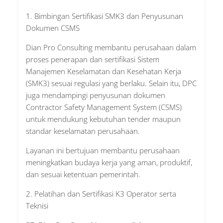
1. Bimbingan Sertifikasi SMK3 dan Penyusunan
Dokumen CSMS
Dian Pro Consulting membantu perusahaan dalam
proses penerapan dan sertifikasi Sistem
Manajemen Keselamatan dan Kesehatan Kerja
(SMK3) sesuai regulasi yang berlaku. Selain itu, DPC
juga mendampingi penyusunan dokumen
Contractor Safety Management System (CSMS)
untuk mendukung kebutuhan tender maupun
standar keselamatan perusahaan.
Layanan ini bertujuan membantu perusahaan
meningkatkan budaya kerja yang aman, produktif,
dan sesuai ketentuan pemerintah.
2. Pelatihan dan Sertifikasi K3 Operator serta
Teknisi