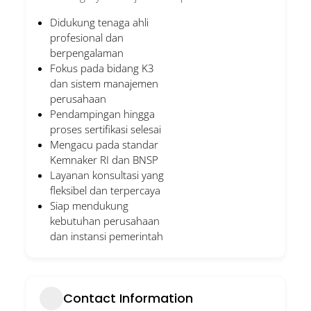
Didukung tenaga ahli
profesional dan
berpengalaman
Fokus pada bidang K3
dan sistem manajemen
perusahaan
Pendampingan hingga
proses sertifikasi selesai
Mengacu pada standar
Kemnaker RI dan BNSP
Layanan konsultasi yang
fleksibel dan terpercaya
Siap mendukung
kebutuhan perusahaan
dan instansi pemerintah
Contact Information