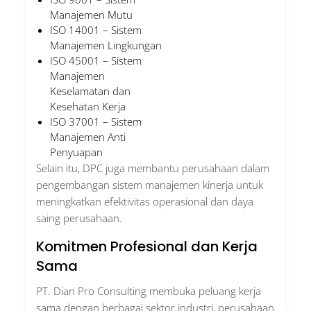
Manajemen Mutu
ISO 14001 – Sistem
Manajemen Lingkungan
ISO 45001 – Sistem
Manajemen
Keselamatan dan
Kesehatan Kerja
ISO 37001 – Sistem
Manajemen Anti
Penyuapan
Selain itu, DPC juga membantu perusahaan dalam
pengembangan sistem manajemen kinerja untuk
meningkatkan efektivitas operasional dan daya
saing perusahaan.
Komitmen Profesional dan Kerja
Sama
PT. Dian Pro Consulting membuka peluang kerja
sama dengan berbagai sektor industri, perusahaan